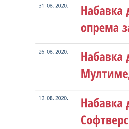
Набавка 
31. 08. 2020.
опрема з
Набавка 
26. 08. 2020.
Мултимед
Набавка 
12. 08. 2020.
Софтверс