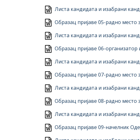
Листа кандидата и изабрани канд
Образац пријаве 05-радно место
Листа кандидата и изабрани канд
Образац пријаве 06-организатор
Листа кандидата и изабрани канд
Образац пријаве 07-радно место 
Листа кандидата и изабрани канд
Образац пријаве 08-радно место 
Листа кандидата и изабрани канд
Образац пријаве 09-начелник Од