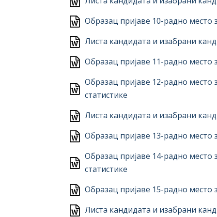
Листа кандидата и изабрани канд
Образац пријаве 10-радно место 
Листа кандидата и изабрани канд
Образац пријаве 11-радно место з
Образац пријаве 12-радно место 
статистике
Листа кандидата и изабрани канд
Образац пријаве 13-радно место з
Образац пријаве 14-радно место 
статистике
Образац пријаве 15-радно место з
Листа кандидата и изабрани канд