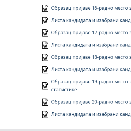
Образац пријаве 16-радно место з
Листа кандидата и изабрани канд
Образац пријаве 17-радно место з
Листа кандидата и изабрани канд
Образац пријаве 18-радно место 
Листа кандидата и изабрани канд
Образац пријаве 19-радно место 
статистике
Образац пријаве 20-радно место 
Листа кандидата и изабрани канд