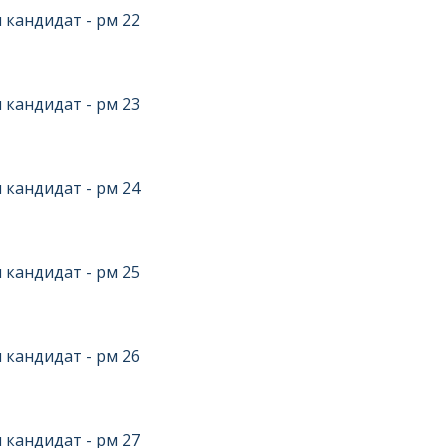
 кандидат - рм 22
 кандидат - рм 23
 кандидат - рм 24
 кандидат - рм 25
 кандидат - рм 26
 кандидат - рм 27