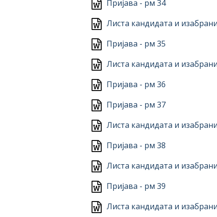
Пријава - рм 34
Листа кандидата и изабрани
Пријава - рм 35
Листа кандидата и изабрани
Пријава - рм 36
Пријава - рм 37
Листа кандидата и изабрани
Пријава - рм 38
Листа кандидата и изабрани
Пријава - рм 39
Листа кандидата и изабрани