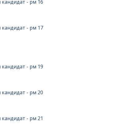
 кандидат - рм 16
 кандидат - рм 17
 кандидат - рм 19
 кандидат - рм 20
 кандидат - рм 21