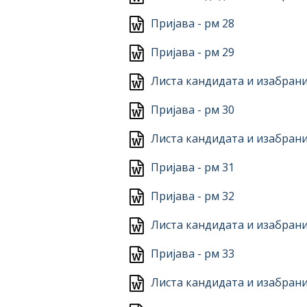
Пријава - рм 28
Пријава - рм 29
Листа кандидата и изабрани
Пријава - рм 30
Листа кандидата и изабрани
Пријава - рм 31
Пријава - рм 32
Листа кандидата и изабрани
Пријава - рм 33
Листа кандидата и изабрани