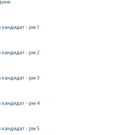
одине
 кандидат - рм 1
 кандидат - рм 2
 кандидат - рм 3
 кандидат - рм 4
 кандидат - рм 5