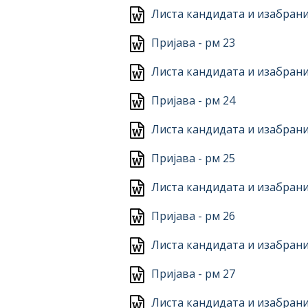
Листа кандидата и изабрани
Пријава - рм 23
Листа кандидата и изабрани
Пријава - рм 24
Листа кандидата и изабрани
Пријава - рм 25
Листа кандидата и изабрани
Пријава - рм 26
Листа кандидата и изабрани
Пријава - рм 27
Листа кандидата и изабрани