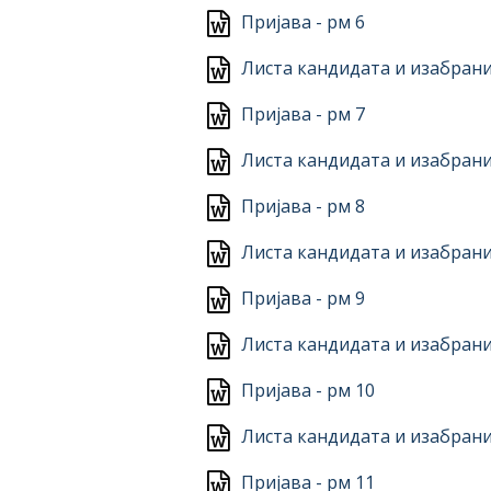
Пријава - рм 6
Листа кандидата и изабрани
Пријава - рм 7
Листа кандидата и изабрани
Пријава - рм 8
Листа кандидата и изабрани
Пријава - рм 9
Листа кандидата и изабрани
Пријава - рм 10
Листа кандидата и изабрани
Пријава - рм 11