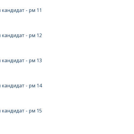
 кандидат - рм 11
 кандидат - рм 12
 кандидат - рм 13
 кандидат - рм 14
 кандидат - рм 15