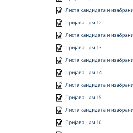
Листа кандидата и изабрани
Пријава - рм 12
Листа кандидата и изабрани
Пријава - рм 13
Листа кандидата и изабрани
Пријава - рм 14
Листа кандидата и изабрани
Пријава - рм 15
Листа кандидата и изабрани
Пријава - рм 16