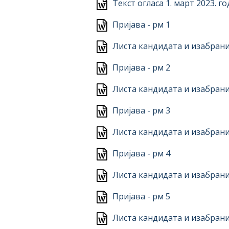
Текст огласа 1. март 2023. г
Пријава - рм 1
Листа кандидата и изабрани
Пријава - рм 2
Листа кандидата и изабрани
Пријава - рм 3
Листа кандидата и изабрани
Пријава - рм 4
Листа кандидата и изабрани
Пријава - рм 5
Листа кандидата и изабрани