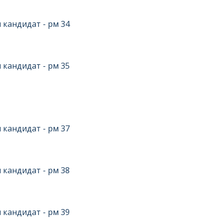
 кандидат - рм 34
 кандидат - рм 35
 кандидат - рм 37
 кандидат - рм 38
 кандидат - рм 39