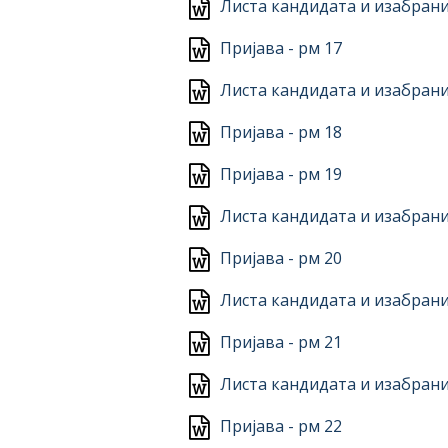
Листа кандидата и изабрани
Пријава - рм 17
Листа кандидата и изабрани
Пријава - рм 18
Пријава - рм 19
Листа кандидата и изабрани
Пријава - рм 20
Листа кандидата и изабрани
Пријава - рм 21
Листа кандидата и изабрани
Пријава - рм 22