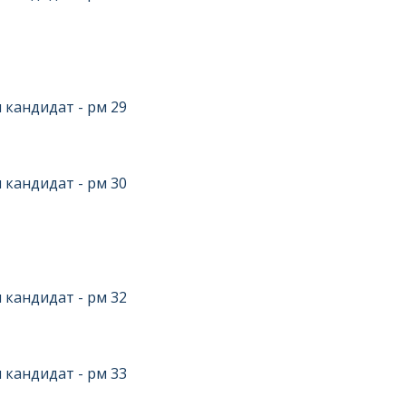
 кандидат - рм 29
 кандидат - рм 30
 кандидат - рм 32
 кандидат - рм 33