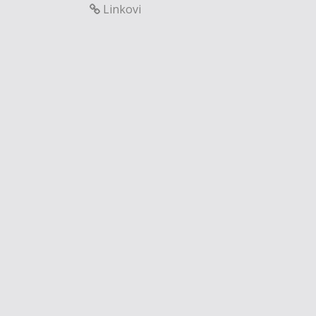
Linkovi