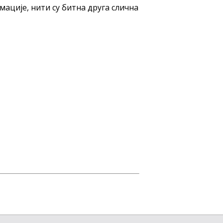
ације, нити су битна друга слична