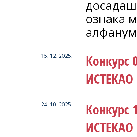
досадаш
ознака 
алфанум
Конкурс 0
15. 12. 2025.
ИСТЕКАО 
Конкурс 1
24. 10. 2025.
ИСТЕКАО 